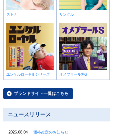
ストナ
リングル
ユンケルローヤルシリーズ
オメプラールⓇS
ブランドサイト一覧はこちら
ニュースリリース
2026.08.04
価格改定のお知らせ