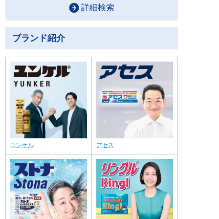
詳細検索
ブランド紹介
ユンケル
アセス