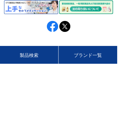
製品検索
ブランド一覧
CM・動画
ヘルスケア情報
セルフメディケーション
お問い合わせ
税制
会社情報
ニュースリリース
サステナビリティ
採用情報