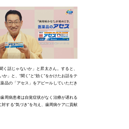
聞く話じゃないか」と昇太さん。すると、
」と、“聞く”と“効く”をかけたお話をテ
医薬品の「アセス」をアピールしていただき
歯周病患者は自覚症状がなく治療が遅れる
に対する“気づき”を与え、歯周病ケアに貢献