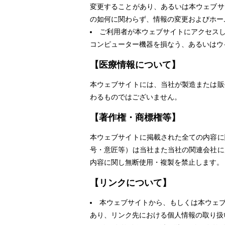
変更することがあり、あるいは本ウェブサ
の如何に関わらず、情報の変更およびホー
ご利用者が本ウェブサイトにアクセス
コンピューター機器を損なう、あるいはウ
【医療情報について】
本ウェブサイトには、当社が製造または販
わるものではございません。
【著作権・商標権等】
本ウェブサイトに掲載された全ての内容に
号・意匠等）は当社また当社の関連会社に
内容に関し無断使用・複製を禁止します。
【リンクについて】
本ウェブサイトから、もしくは本ウェ
あり、リンク先における個人情報の取り扱