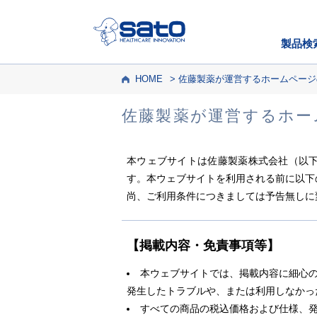
製品検
HOME
佐藤製薬が運営するホームページ
佐藤製薬が運営する
ホー
本ウェブサイトは佐藤製薬株式会社（以
す。本ウェブサイトを利用される前に以下
尚、ご利用条件につきましては予告無しに
【掲載内容・免責事項等】
本ウェブサイトでは、掲載内容に細心
発生したトラブルや、または利用しなかっ
すべての商品の税込価格および仕様、