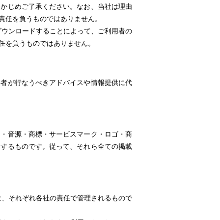
らかじめご了承ください。なお、当社は理由
責任を負うものではありません。
ダウンロードすることによって、ご利用者の
任を負うものではありません。
事者が行なうべきアドバイスや情報提供に代
ー・音源・商標・サービスマーク・ロゴ・商
用するものです。従って、それら全ての掲載
は、それぞれ各社の責任で管理されるもので