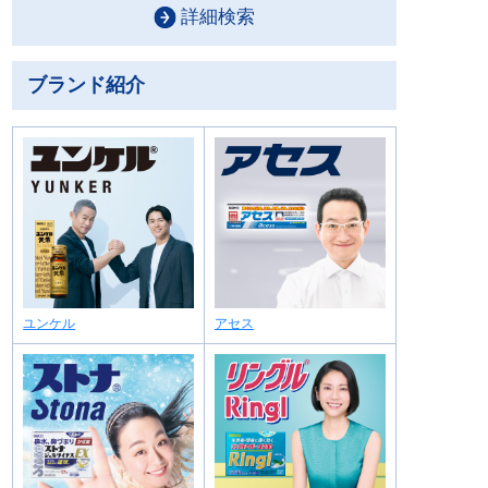
詳細検索
ブランド紹介
ユンケル
アセス