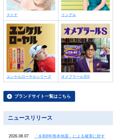
ストナ
リングル
ユンケルローヤルシリーズ
オメプラールⓇS
ブランドサイト一覧はこちら
ニュースリリース
2026.08.07
「令和8年熊本地震」による被害に対す