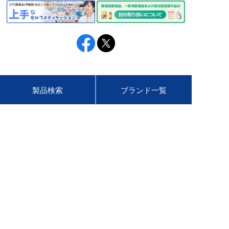
製品検索
ブランド一覧
CM・動画
ヘルスケア情報
セルフメディケーション
お問い合わせ
税制
会社情報
ニュースリリース
サステナビリティ
採用情報