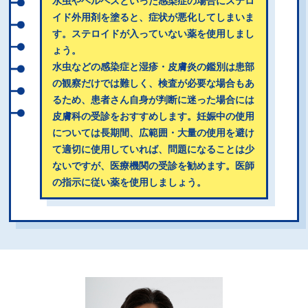
水虫やヘルペスといった感染症の場合にステロ
イド外用剤を塗ると、症状が悪化してしまいま
す。ステロイドが入っていない薬を使用しまし
ょう。
水虫などの感染症と湿疹・皮膚炎の鑑別は患部
の観察だけでは難しく、検査が必要な場合もあ
るため、患者さん自身が判断に迷った場合には
皮膚科の受診をおすすめします。妊娠中の使用
については長期間、広範囲・大量の使用を避け
て適切に使用していれば、問題になることは少
ないですが、医療機関の受診を勧めます。医師
の指示に従い薬を使用しましょう。