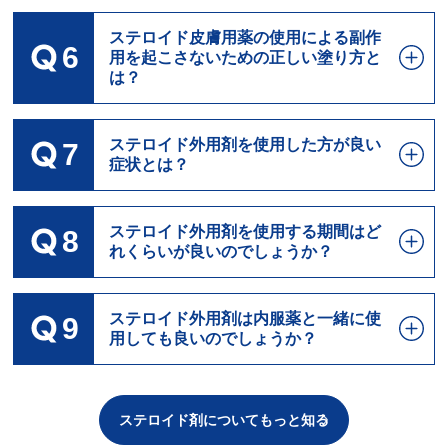
ステロイド皮膚用薬の使用による副作
6
用を起こさないための正しい塗り方と
は？
ステロイド外用剤を使用した方が良い
7
症状とは？
ステロイド外用剤を使用する期間はど
8
れくらいが良いのでしょうか？
ステロイド外用剤は内服薬と一緒に使
9
用しても良いのでしょうか？
ステロイド剤についてもっと知る