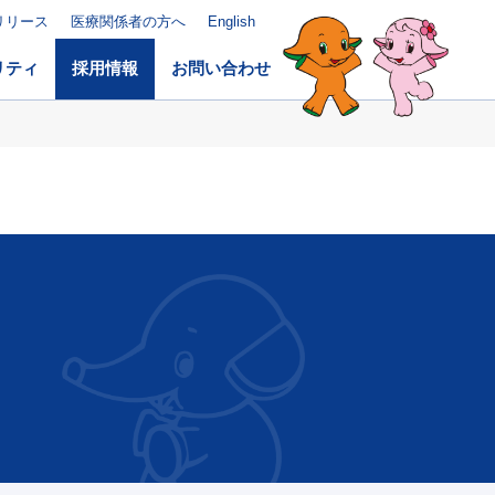
リリース
医療関係者の方へ
English
リティ
採用情報
お問い合わせ