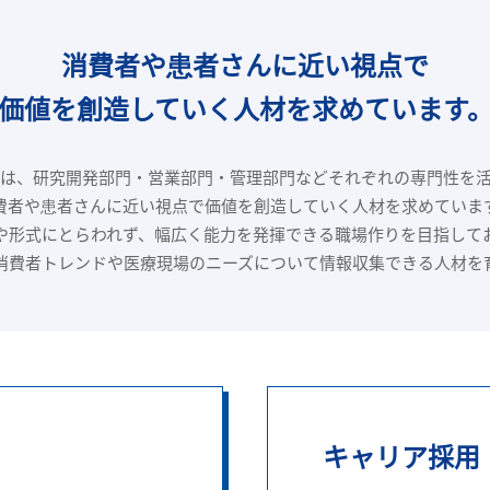
消費者や患者さんに近い視点で
価値を創造していく人材を求めています
は、研究開発部門・営業部門・管理部門などそれぞれの専門性を
費者や患者さんに近い視点で価値を創造していく人材を求めていま
や形式にとらわれず、幅広く能力を発揮できる職場作りを目指して
消費者トレンドや医療現場のニーズについて情報収集できる人材を
キャリア採用