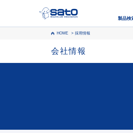
製品検
HOME
採用情報
会社情報