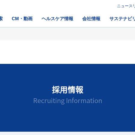
ニュース
索
CM・動画
ヘルスケア情報
会社情報
サステナビ
採用情報
Recruiting Information