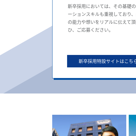
新卒採用においては、その基礎の
ーションスキルも重視しており、
の能力や想いをリアルに伝えて頂
ひ、ご応募ください。
新卒採用特設サイトはこち