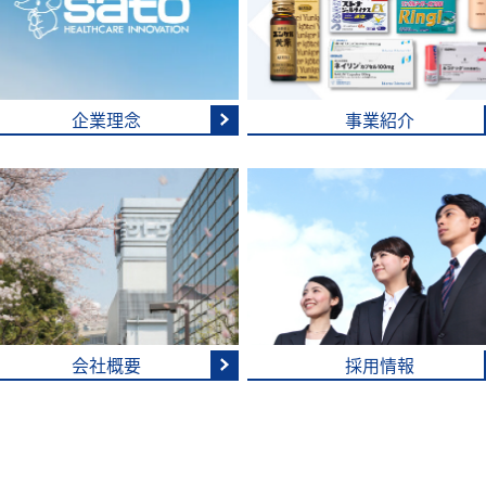
企業理念
事業紹介
会社概要
採用情報