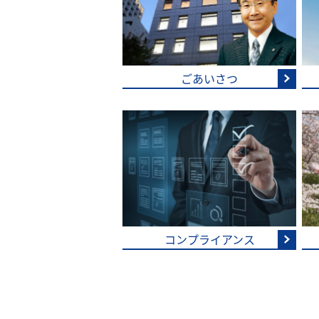
ごあいさつ
コンプライアンス