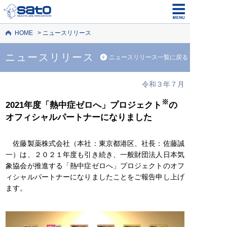
HOME
ニュースリリース
ニュースリリース
ニュースリリース一覧に戻る
令和３年７月
※
2021年度「熱中症ゼロへ」プロジェクト
の
オフィシャルパートナーになりました
佐藤製薬株式会社（本社：東京都港区、社長：佐藤誠
一）は、２０２１年度も引き続き、一般財団法人日本気
象協会が推進する「熱中症ゼロへ」プロジェクトのオフ
ィシャルパートナーになりましたことをご報告申し上げ
ます。