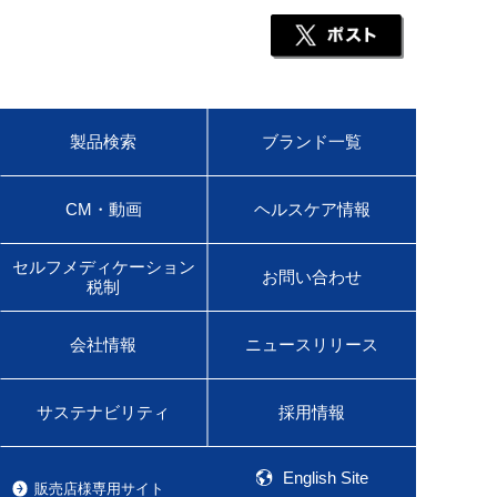
製品検索
ブランド一覧
CM・動画
ヘルスケア情報
セルフメディケーション
お問い合わせ
税制
会社情報
ニュースリリース
サステナビリティ
採用情報
English Site
販売店様専用サイト