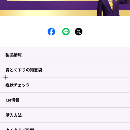
製品情報
胃とくすりの知恵袋
症状チェック
CM情報
購入方法
よくあるご質問