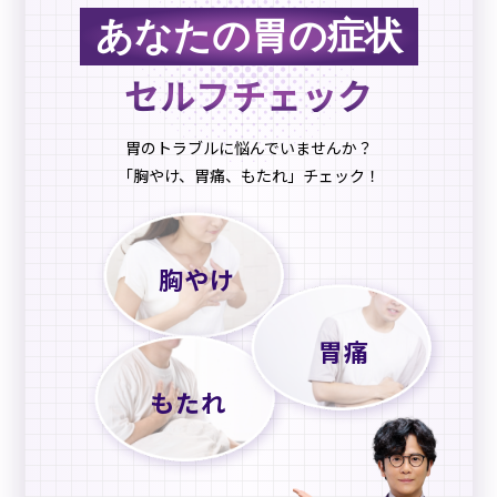
あなたの胃の症状
セルフチェック
胃のトラブルに悩んでいませんか？
「胸やけ、胃痛、もたれ」チェック！
胸やけ
胃痛
もたれ