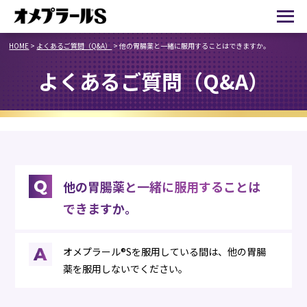
HOME
>
よくあるご質問（Q&A）
>
他の胃腸薬と一緒に服用することはできますか。
よくあるご質問（Q&A）
他の胃腸薬と一緒に服用することは
できますか。
オメプラール®Sを服用している間は、他の胃腸
薬を服用しないでください。