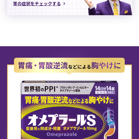
胃の症状をチェックする