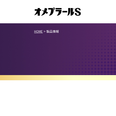
HOME
>
製品情報