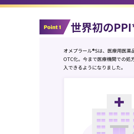
世界初のPP
オメプラール®Sは、医療用医薬
OTC化。今まで医療機関での処
入できるようになりました。