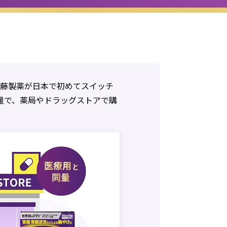
佐藤製薬が日本で初めてスイッチ
同量で、薬局やドラッグストアで購