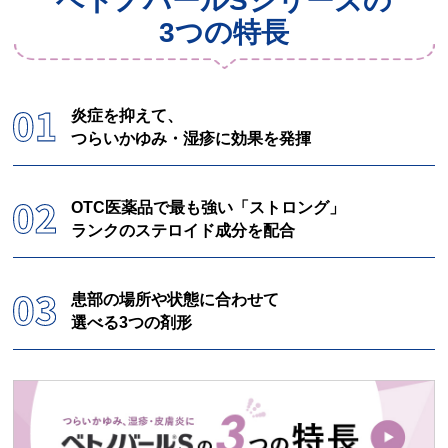
ベトノバールSシリーズの
3つの特長
炎症を抑えて、
つらいかゆみ・湿疹に効果を発揮
OTC医薬品で最も強い「ストロング」
ランクのステロイド成分を配合
患部の場所や状態に合わせて
選べる3つの剤形