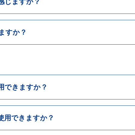
感じますか？
ますか？
用できますか？
使用できますか？