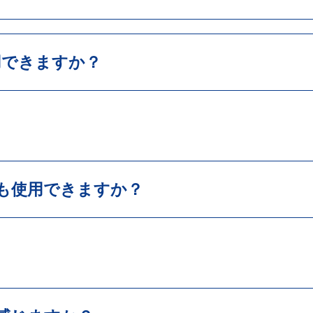
用できますか？
も使用できますか？