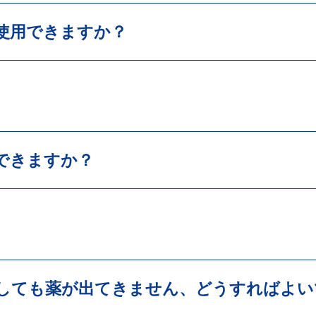
使用できますか？
できますか？
しても薬が出てきません、どうすればよい