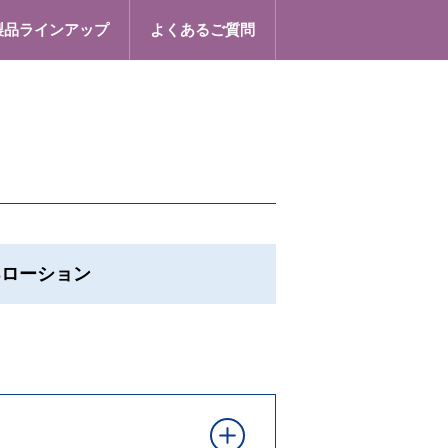
製品ラインアップ
よくあるご質問
Sローション