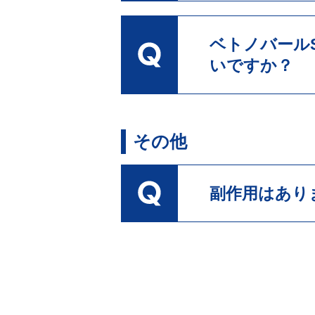
ベトノバール
いですか？
その他
副作用はあり