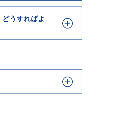
、どうすればよ