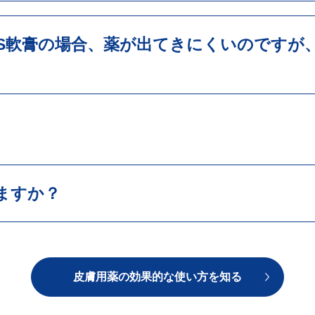
S軟膏の場合、薬が出てきにくいのですが
ますか？
皮膚用薬の効果的な使い方を知る