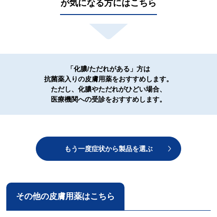
が気になる方にはこちら
「化膿/ただれがある」方は
抗菌薬入りの皮膚用薬をおすすめします。
ただし、化膿やただれがひどい場合、
医療機関への受診をおすすめします。
もう一度症状から製品を選ぶ
その他の皮膚用薬はこちら