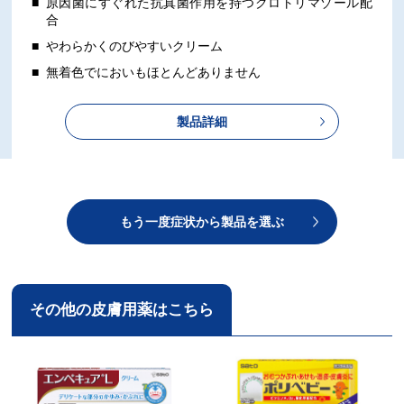
原因菌にすぐれた抗真菌作用を持つクロトリマゾール配
合
やわらかくのびやすいクリーム
無着色でにおいもほとんどありません
製品詳細
もう一度症状から製品を選ぶ
その他の皮膚用薬はこちら