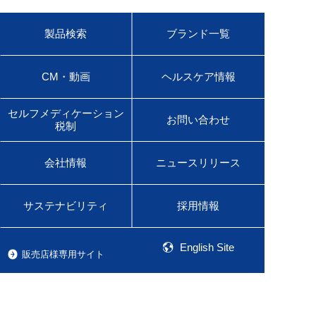
製品検索
ブランド一覧
CM・動画
ヘルスケア情報
セルフメディケーション
お問い合わせ
税制
会社情報
ニュースリリース
サステナビリティ
採用情報
English Site
販売店様専用サイト
医療用医薬品サイト
佐藤製薬グループオンラインショップ