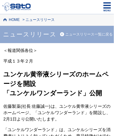
HOME
ニュースリリース
ニュースリリース
ニュースリリース一覧に戻る
＜報道関係各位＞
平成１３年２月
ユンケル黄帝液シリーズのホームペ
ージを開設
「ユンケルワンダーランド」公開
佐藤製薬(社長:佐藤誠一)は、ユンケル黄帝液シリーズの
ホームページ、「ユンケルワンダーランド」を開設し、
2月1日より公開いたします。
「ユンケルワンダーランド」は、ユンケルシリーズを消
費者によりよく知っていただくため、商品特徴だけでな