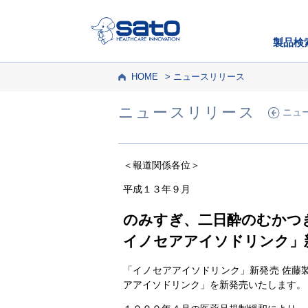
製品検
HOME
ニュースリリース
ニュースリリース
ニュ
＜報道関係各位＞
平成１３年９月
のみすぎ、二日酔のむかつ
イノセアアイソドリンク」
「イノセアアイソドリンク」新発売 佐藤
アアイソドリンク」を新発売いたします。