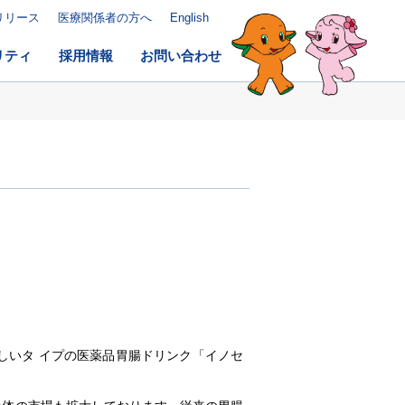
リリース
医療関係者の方へ
English
リティ
採用情報
お問い合わせ
しいタ イプの医薬品胃腸ドリンク「イノセ