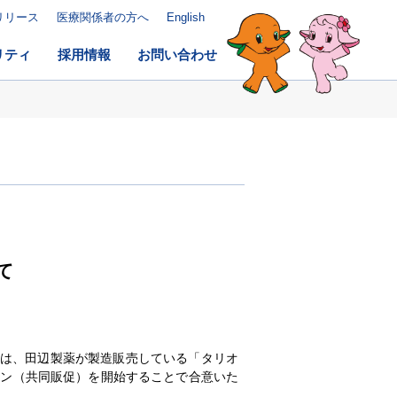
リリース
医療関係者の方へ
English
リティ
採用情報
お問い合わせ
て
）は、田辺製薬が製造販売している「タリオ
ョン（共同販促）を開始することで合意いた