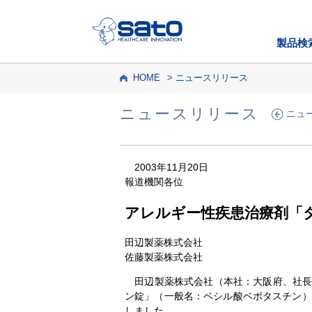
製品検
HOME
ニュースリリース
ニュースリリース
ニュ
2003年11月20日
報道機関各位
アレルギー性疾患治療剤「
田辺製薬株式会社
佐藤製薬株式会社
田辺製薬株式会社（本社：大阪府、社長：
ン錠」（一般名：ベシル酸ベポタスチン）
しました。