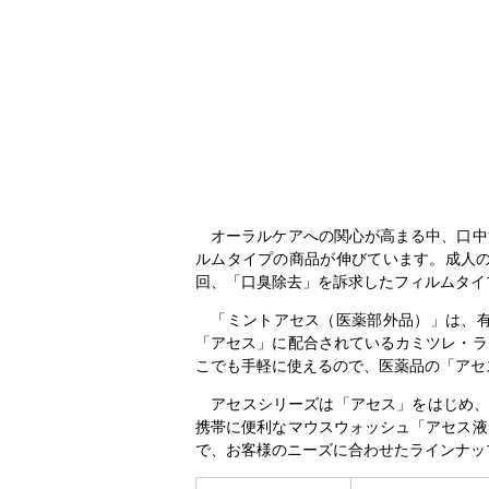
オーラルケアへの関心が高まる中、口中
ルムタイプの商品が伸びています。成人
回、「口臭除去」を訴求したフィルムタイ
「ミントアセス（医薬部外品）」は、有
「アセス」に配合されているカミツレ・ラ
こでも手軽に使えるので、医薬品の「アセ
アセスシリーズは「アセス」をはじめ、
携帯に便利なマウスウォッシュ「アセス液
で、お客様のニーズに合わせたラインナッ