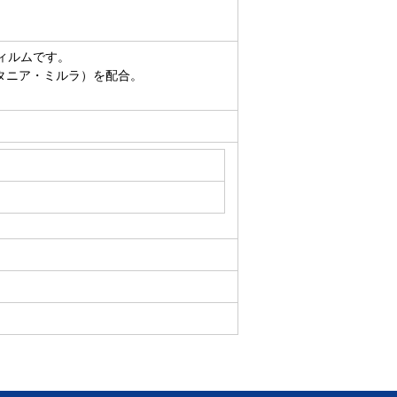
ィルムです。
タニア・ミルラ）を配合。