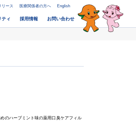
リリース
医療関係者の方へ
English
リティ
採用情報
お問い合わせ
すめのハーブミント味の薬用口臭ケアフィル