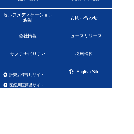
セルフメディケーション
お問い合わせ
税制
会社情報
ニュースリリース
サステナビリティ
採用情報
English Site
販売店様専用サイト
医療用医薬品サイト
佐藤製薬グループオンラインショップ
Global Site
Product Information
ご利用条件
プライバシーポリシー