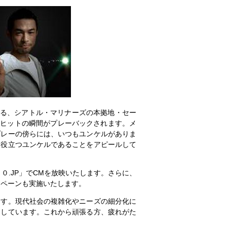
る、シアトル・マリナーズの本拠地・セー
目のヒットの瞬間がプレーバックされます。メ
プレーの傍らには、いつもユンケルがありま
も役立つユンケルであることをアピールして
.JP」でCMを放映いたします。さらに、
ンペーンも実施いたします。
す。現代社会の複雑化やニーズの細分化に
をしています。これから頑張る方、疲れがた