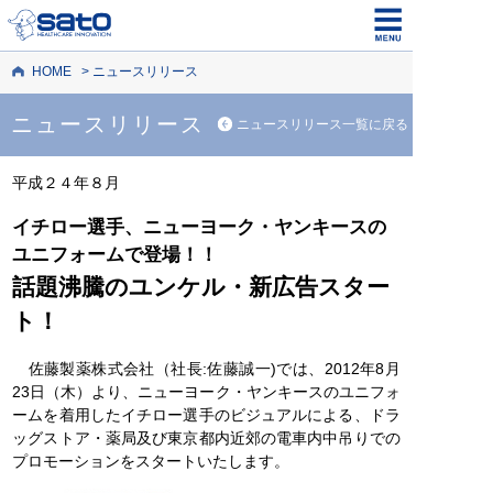
HOME
ニュースリリース
ニュースリリース
ニュースリリース一覧に戻る
平成２４年８月
イチロー選手、ニューヨーク・ヤンキースの
ユニフォームで登場！！
話題沸騰のユンケル・新広告スター
ト！
佐藤製薬株式会社（社長:佐藤誠一)では、2012年8月
23日（木）より、ニューヨーク・ヤンキースのユニフォ
ームを着用したイチロー選手のビジュアルによる、ドラ
ッグストア・薬局及び東京都内近郊の電車内中吊りでの
プロモーションをスタートいたします。