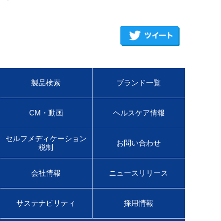
製品検索
ブランド一覧
CM・動画
ヘルスケア情報
セルフメディケーション
お問い合わせ
税制
会社情報
ニュースリリース
サステナビリティ
採用情報