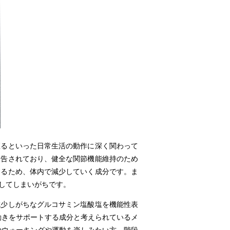
るといった日常生活の動作に深く関わって
報告されており、健全な関節機能維持のため
するため、体内で減少していく成分です。ま
してしまいがちです。
少しがちなグルコサミン塩酸塩を機能性表
動きをサポートする成分と考えられているメ