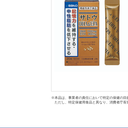
※本品は、事業者の責任において特定の保健の目
ただし、特定保健用食品と異なり、消費者庁長