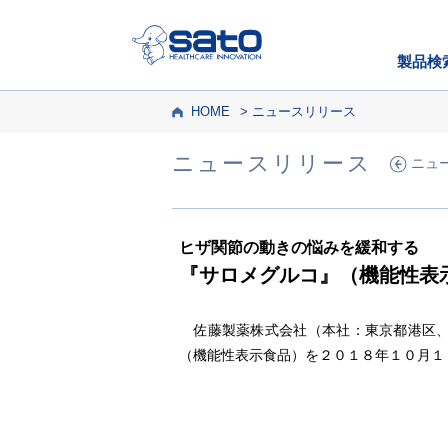
製品検
HOME
ニュースリリース
ニュースリリース
ニュ
ヒザ関節の動きの悩みを緩和する
『サロメグルコ』（機能性表
佐藤製薬株式会社（本社：東京都港区、
（機能性表示食品）を２０１８年１０月１