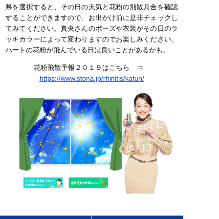
県を選択すると、その日の天気と花粉の飛散具合を確認
することができますので、お出かけ前に是非チェックし
てみてください。真央さんのポーズや衣装がその日のラ
ッキカラーによって変わりますのでお楽しみください。
ハートの花粉が飛んでいる日は良いことがあるかも。
花粉飛散予報２０１９はこちら ⇒
https://www.stona.jp/rhinitis/kafun/