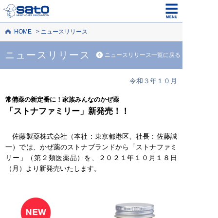
HOME
ニュースリリース
ニュースリリース
ニュースリリース一覧に戻る
令和３年１０月
常備薬の新定番に！家族みんなのかぜ薬
「ストナファミリー」新発売！！
佐藤製薬株式会社（本社：東京都港区、社長：佐藤誠
一）では、かぜ薬のストナブランドから「ストナファミ
リー」（第２類医薬品）を、２０２１年１０月１８日
（月）より新発売いたします。