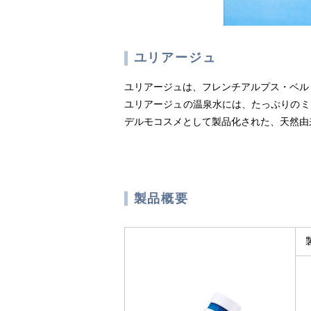
ユリアージュ
ユリアージュは、フレンチアルプス・ベル
ユリアージュの温泉水には、たっぷりのミ
デルモコスメとして製品化された、天然由
製品概要