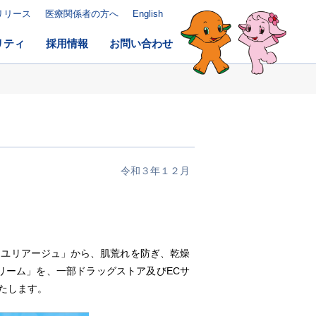
リリース
医療関係者の方へ
English
リティ
採用情報
お問い合わせ
令和３年１２月
ユリアージュ」から、肌荒れを防ぎ、乾燥
リーム」を、一部ドラッグストア及びECサ
たします。