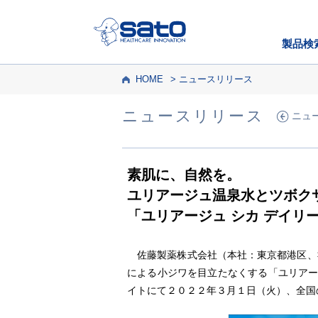
製品検
HOME
ニュースリリース
ニュースリリース
ニュ
素肌に、自然を。
ユリアージュ温泉水とツボク
「ユリアージュ シカ デイリ
佐藤製薬株式会社（本社：東京都港区、
による小ジワを目立たなくする「ユリアー
イトにて２０２２年３月１日（火）、全国