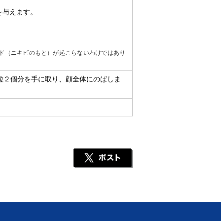
を与えます。
メド（ニキビのもと）が起こらないわけではあり
粒２個分を手に取り、顔全体にのばしま