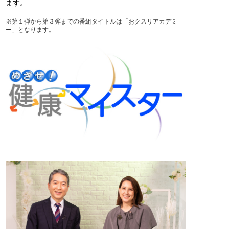
ます。
※第１弾から第３弾までの番組タイトルは「おクスリアカデミ
ー」となります。