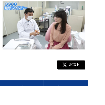
製品検索
ブランド一覧
CM・動画
ヘルスケア情報