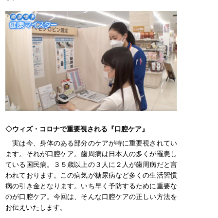
◇ウィズ・コロナで重要視される『口腔ケア』
実は今、身体のある部分のケアが特に重要視されてい
ます。それが口腔ケア。歯周病は日本人の多くが罹患し
ている国民病。３５歳以上の３人に２人が歯周病だと言
われております。この病気が糖尿病など多くの生活習慣
病の引き金となります。いち早く予防するために重要な
のが口腔ケア。今回は、そんな口腔ケアの正しい方法を
お伝えいたします。