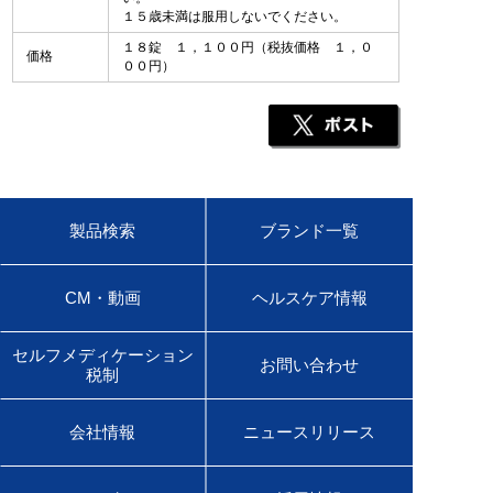
１５歳未満は服用しないでください。
１８錠 １，１００円（税抜価格 １，０
価格
００円）
製品検索
ブランド一覧
CM・動画
ヘルスケア情報
セルフメディケーション
お問い合わせ
税制
会社情報
ニュースリリース