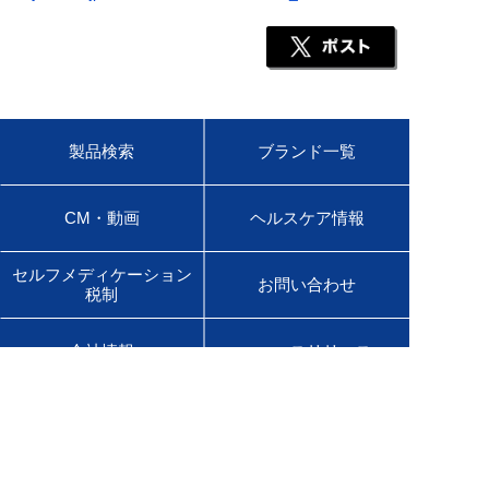
製品検索
ブランド一覧
CM・動画
ヘルスケア情報
セルフメディケーション
お問い合わせ
税制
会社情報
ニュースリリース
サステナビリティ
採用情報
English Site