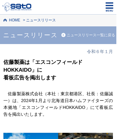
HOME
ニュースリリース
ニュースリリース
ニュースリリース一覧に戻る
令和６年１月
佐藤製薬は「エスコンフィールド
HOKKAIDO」に
看板広告を掲出します
佐藤製薬株式会社（本社：東京都港区、社長：佐藤誠
一）は、2024年1月より北海道日本ハムファイターズの
本拠地「エスコンフィールドHOKKAIDO」にて看板広
告を掲出いたします。