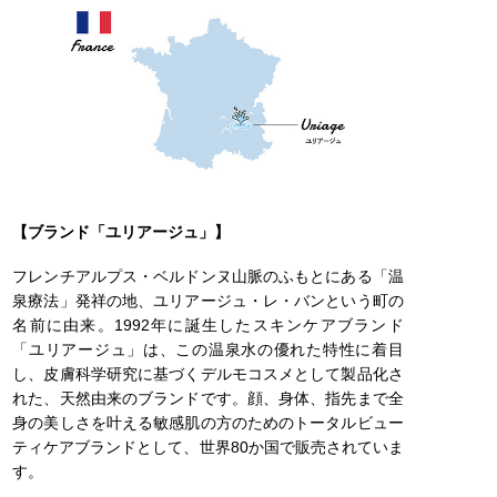
【ブランド「ユリアージュ」】
フレンチアルプス・ベルドンヌ山脈のふもとにある「温
泉療法」発祥の地、ユリアージュ・レ・バンという町の
名前に由来。1992年に誕生したスキンケアブランド
「ユリアージュ」は、この温泉水の優れた特性に着目
し、皮膚科学研究に基づくデルモコスメとして製品化さ
れた、天然由来のブランドです。顔、身体、指先まで全
身の美しさを叶える敏感肌の方のためのトータルビュー
ティケアブランドとして、世界80か国で販売されていま
す。