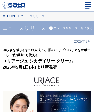
HOME
ニュースリリース
ニュースリリース
ニュースリリース一覧に戻る
2025年3月
ゆらぎを感じるすべての方へ。肌のトリプルバリアをサポー
トし、敏感肌にも使える
ユリアージュ シカデイリー クリーム
2025年5月1日(木)より新発売