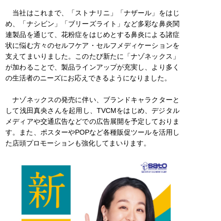
当社はこれまで、「ストナリニ」「ナザール」をはじ
め、「ナシビン」「ブリーズライト」など多彩な鼻炎関
連製品を通じて、花粉症をはじめとする鼻炎による諸症
状に悩む方々のセルフケア・セルフメディケーションを
支えてまいりました。このたび新たに「ナゾネックス」
が加わることで、製品ラインアップが充実し、より多く
の生活者のニーズにお応えできるようになりました。
ナゾネックスの発売に伴い、ブランドキャラクターと
して浅田真央さんを起用し、TVCMをはじめ、デジタル
メディアや交通広告などでの広告展開を予定しておりま
す。また、ポスターやPOPなど各種販促ツールを活用し
た店頭プロモーションも強化してまいります。