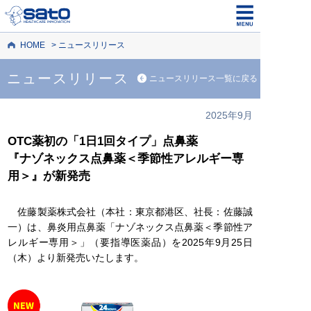
HOME
ニュースリリース
ニュースリリース
ニュースリリース一覧に戻る
2025年9月
OTC薬初の「1日1回タイプ」点鼻薬
『ナゾネックス点鼻薬＜季節性アレルギー専
用＞』が新発売
佐藤製薬株式会社（本社：東京都港区、社長：佐藤誠
一）は、鼻炎用点鼻薬「ナゾネックス点鼻薬＜季節性ア
レルギー専用＞」（要指導医薬品）を2025年9月25日
（木）より新発売いたします。