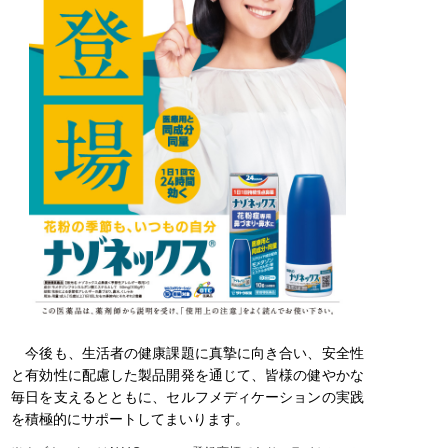
今後も、生活者の健康課題に真摯に向き合い、安全性
と有効性に配慮した製品開発を通じて、皆様の健やかな
毎日を支えるとともに、セルフメディケーションの実践
を積極的にサポートしてまいります。