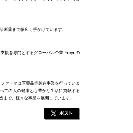
診断薬まで幅広く手がけています。
専門とするグローバル企業 Freyr の
 ファーマは医薬品等製造事業を行っていま
で、すべての人の健康と心豊かな生活に貢献する
造まで、様々な事業を展開しています。