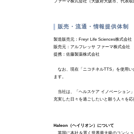
ファーマ株式会社（大阪府大阪市、代表取
販売・流通・情報提供体制
製造販売元：Freyr Life Sciences株式会社
販売元：アルフレッサ ファーマ株式会社
提携：佐藤製薬株式会社
なお、現在「ニコチネルTTS」を使用い
ます。
当社は、「ヘルスケア イノベーション」
充実した日々を過ごしたいと願う人々を応
Haleon（ヘイリオン）について
英国に本社を置く世界最大級のコンシュ