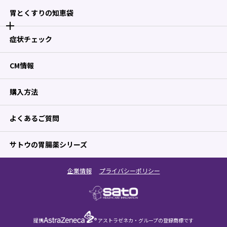
胃とくすりの知恵袋
症状チェック
CM情報
購入方法
よくあるご質問
サトウの胃腸薬シリーズ
企業情報
プライバシーポリシー
提携
® アストラゼネカ・グループの登録商標です