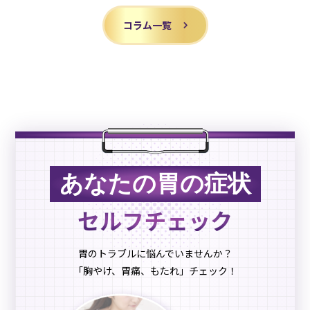
コラム一覧
あなたの胃の症状
セルフチェック
胃のトラブルに悩んでいませんか？
「胸やけ、胃痛、もたれ」チェック！