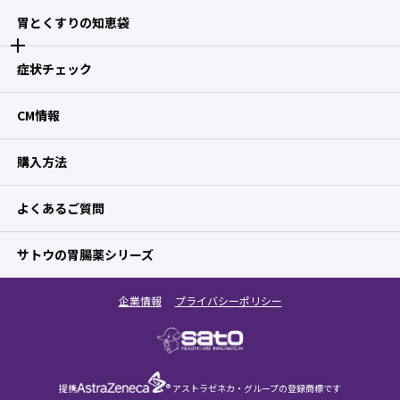
胃とくすりの知恵袋
症状チェック
CM情報
購入方法
よくあるご質問
サトウの胃腸薬シリーズ
企業情報
プライバシーポリシー
提携
® アストラゼネカ・グループの登録商標です