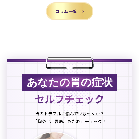
コラム一覧
あなたの胃の症状
セルフチェック
胃のトラブルに悩んでいませんか？
「胸やけ、胃痛、もたれ」チェック！