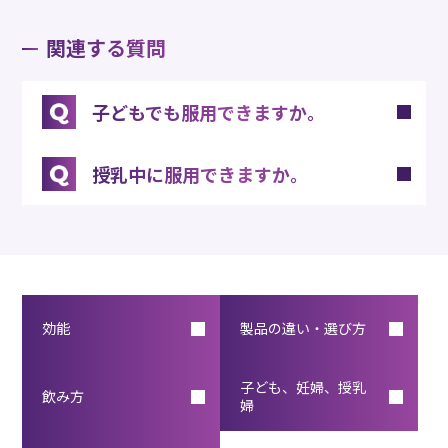
関連する質問
子どもでも服用できますか。
授乳中に服用できますか。
効能
製品の違い・選び方
子ども、妊婦、授乳
飲み方
婦