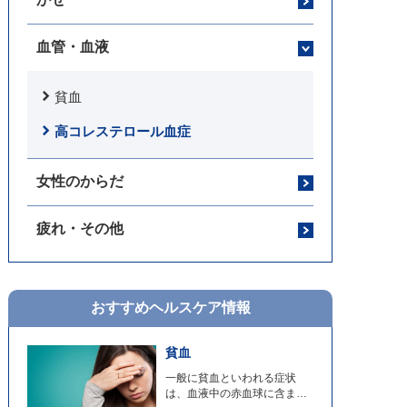
血管・血液
貧血
高コレステロール血症
女性のからだ
疲れ・その他
おすすめヘルスケア情報
貧血
一般に貧血といわれる症状
は、血液中の赤血球に含まれ