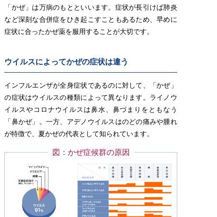
「かぜ」は万病のもとといいます。症状が長引けば肺炎
など深刻な合併症をひき起こすこともあるため、早めに
症状に合ったかぜ薬を服用することが大切です。
ウイルスによってかぜの症状は違う
インフルエンザが全身症状であるのに対して、「かぜ」
の症状はウイルスの種類によって異なります。ライノウ
イルスやコロナウイルスは鼻水、鼻づまりをともなう
「鼻かぜ」。一方、アデノウイルスはのどの痛みや腫れ
が特徴で、夏かぜの代表として知られています。
図：かぜ症候群の原因