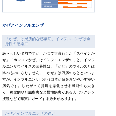
かぜとインフルエンザ
「かぜ」は局所的な感染症、インフルエンザは全
身性の感染症
紛らわしい名前ですが、かつて大流行した「スペインか
ぜ」「ホンコンかぜ」はインフルエンザのこと。インフ
ルエンザウイルスの凶暴性は、「かぜ」のウイルスとは
比べものになりません。「かぜ」は万病のもとといいま
すが、インフルエンザはそれ自体が命をおびやかす怖い
病気です。したがって持病を悪化させる可能性も大き
く、糖尿病や肝臓疾患など慢性疾患がある人はワクチン
接種などで確実にガードする必要があります。
かぜとインフルエンザの違い