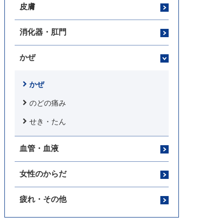
皮膚
消化器・肛門
かぜ
かぜ
のどの痛み
せき・たん
血管・血液
女性のからだ
疲れ・その他