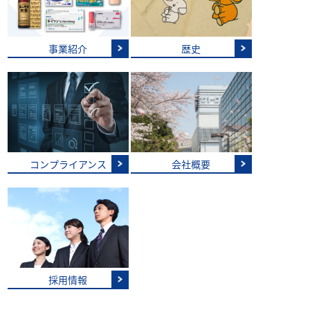
事業紹介
歴史
コンプライアンス
会社概要
採用情報