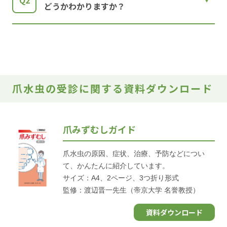
Q2
どうかわかりますか？
爪水虫の受診に関する資料ダウンロード
爪みずむしガイド
爪水虫の原因、症状、治療、予防などについ
て、かんたんに紹介しています。
サイズ：A4、2ページ、3つ折り形式
監修：渡辺晋一先生（帝京大学 名誉教授）
資料ダウンロード