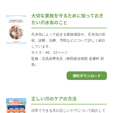
大切な家族を守るために知っておき
たい爪水虫のこと
爪水虫によって起きる家族感染や、爪水虫の症
状、診断、治療、予防などについて詳しく紹介
しています。
サイズ：A5、12ページ
監修：北見由季先生（牧田総合病院 皮膚科 部
長）
資料ダウンロード
正しい爪のケアの方法
日常でできる爪の正しいケアについて紹介して